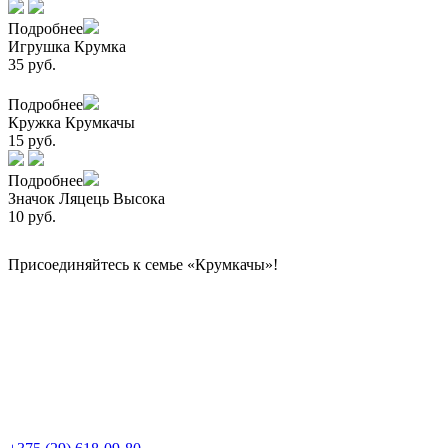
Подробнее
Игрушка Крумка
35 руб.
Подробнее
Кружка Крумкачы
15 руб.
Подробнее
Значок Ляцець Высока
10 руб.
Присоединяйтесь к семье «Крумкачы»!
Контакты
Директор