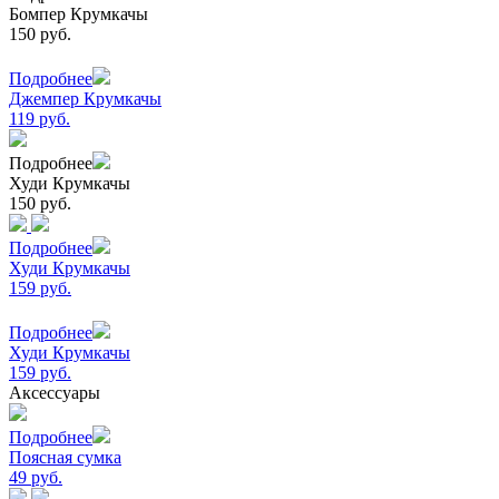
Бомпер Крумкачы
150 руб.
Подробнее
Джемпер Крумкачы
119 руб.
Подробнее
Худи Крумкачы
150 руб.
Подробнее
Худи Крумкачы
159 руб.
Подробнее
Худи Крумкачы
159 руб.
Аксессуары
Подробнее
Поясная сумка
49 руб.