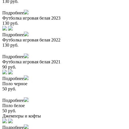
130 руб.
Подробнее
Футболка игровая белая 2023
130 руб.
Подробнее
Футболка игровая белая 2022
130 руб.
Подробнее
Футболка игровая белая 2021
90 руб.
Подробнее
Поло черное
50 руб.
Подробнее
Поло белое
50 руб.
Джемперы и кофты
Подробнее