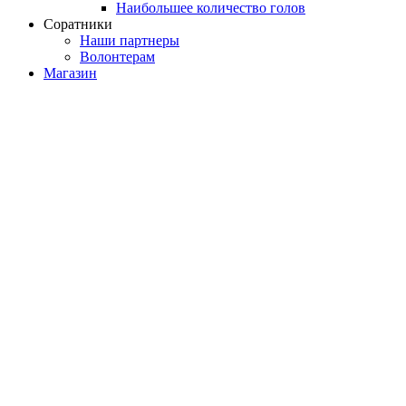
Наибольшее количество голов
Соратники
Наши партнеры
Волонтерам
Магазин