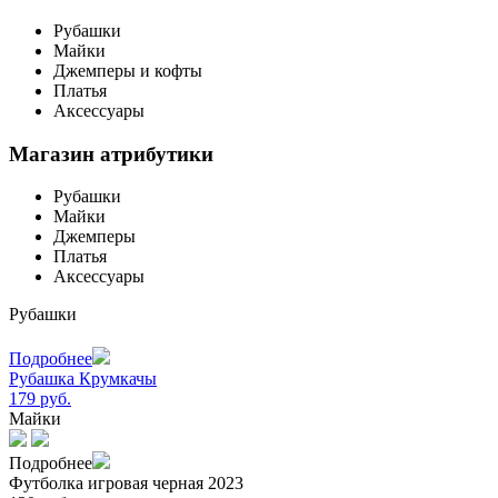
Рубашки
Майки
Джемперы и кофты
Платья
Аксессуары
Магазин атрибутики
Рубашки
Майки
Джемперы
Платья
Аксессуары
Рубашки
Подробнее
Рубашка Крумкачы
179 руб.
Майки
Подробнее
Футболка игровая черная 2023