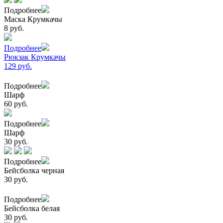
Подробнее
Маска Крумкачы
8 руб.
Подробнее
Рюкзак Крумкачы
129 руб.
Подробнее
Шарф
60 руб.
Подробнее
Шарф
30 руб.
Подробнее
Бейсболка черная
30 руб.
Подробнее
Бейсболка белая
30 руб.