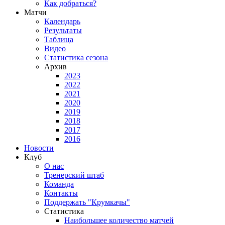
Как добраться?
Матчи
Календарь
Результаты
Таблица
Видео
Статистика сезона
Архив
2023
2022
2021
2020
2019
2018
2017
2016
Новости
Клуб
О нас
Тренерский штаб
Команда
Контакты
Поддержать "Крумкачы"
Статистика
Наибольшее количество матчей